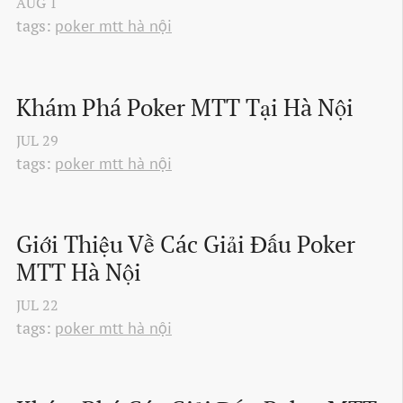
AUG
1
tags:
poker mtt hà nội
Khám Phá Poker MTT Tại Hà Nội
JUL
29
tags:
poker mtt hà nội
Giới Thiệu Về Các Giải Đấu Poker 
MTT Hà Nội
JUL
22
tags:
poker mtt hà nội