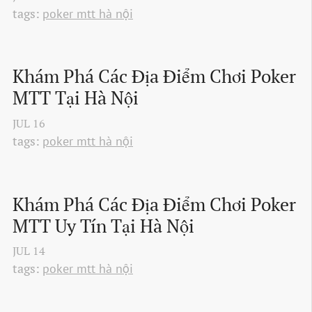
tags:
poker mtt hà nội
Khám Phá Các Địa Điểm Chơi Poker 
MTT Tại Hà Nội
JUL
16
tags:
poker mtt hà nội
Khám Phá Các Địa Điểm Chơi Poker 
MTT Uy Tín Tại Hà Nội
JUL
14
tags:
poker mtt hà nội