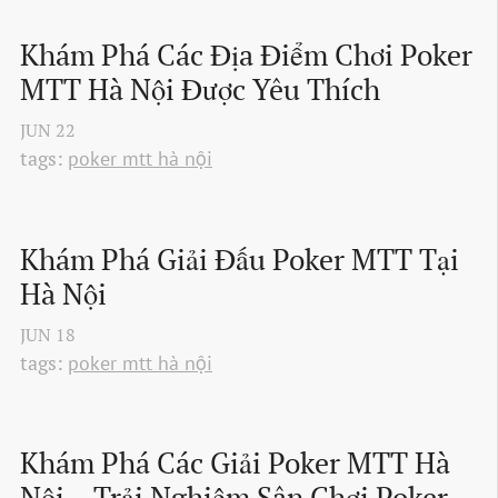
Khám Phá Các Địa Điểm Chơi Poker 
MTT Hà Nội Được Yêu Thích
JUN
22
tags:
poker mtt hà nội
Khám Phá Giải Đấu Poker MTT Tại 
Hà Nội
JUN
18
tags:
poker mtt hà nội
Khám Phá Các Giải Poker MTT Hà 
Nội – Trải Nghiệm Sân Chơi Poker 