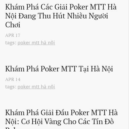
Khám Phá Các Giải Poker MTT Hà 
Nội Đang Thu Hút Nhiều Người 
Chơi
APR
17
tags:
poker mtt hà nội
Khám Phá Poker MTT Tại Hà Nội
APR
14
tags:
poker mtt hà nội
Khám Phá Giải Đấu Poker MTT Hà 
Nội: Cơ Hội Vàng Cho Các Tín Đồ 