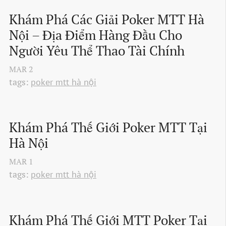
Khám Phá Các Giải Poker MTT Hà 
Nội – Địa Điểm Hàng Đầu Cho 
Người Yêu Thể Thao Tài Chính
MAR
2
tags:
poker mtt hà nội
Khám Phá Thế Giới Poker MTT Tại 
Hà Nội
MAR
1
tags:
poker mtt hà nội
Khám Phá Thế Giới MTT Poker Tại 