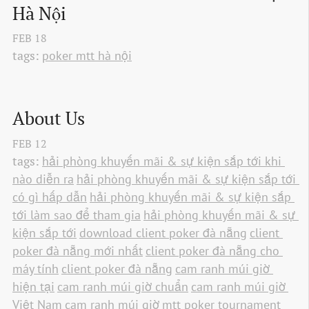
Hà Nội
FEB
18
tags:
poker mtt hà nội
About Us
FEB
12
tags:
hải phòng khuyến mãi & sự kiện sắp tới khi 
nào diễn ra
hải phòng khuyến mãi & sự kiện sắp tới 
có gì hấp dẫn
hải phòng khuyến mãi & sự kiện sắp 
tới làm sao để tham gia
hải phòng khuyến mãi & sự 
kiện sắp tới
download client poker đà nẵng
client 
poker đà nẵng mới nhất
client poker đà nẵng cho 
máy tính
client poker đà nẵng
cam ranh múi giờ 
hiện tại
cam ranh múi giờ chuẩn
cam ranh múi giờ 
Việt Nam
cam ranh múi giờ
mtt poker tournament 