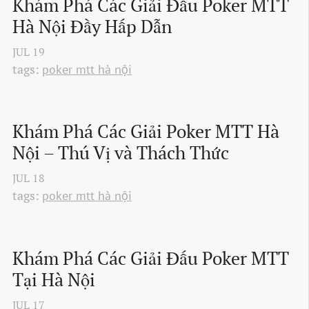
Khám Phá Các Giải Đấu Poker MTT 
Hà Nội Đầy Hấp Dẫn
JUL
19
tags:
poker mtt hà nội
Khám Phá Các Giải Poker MTT Hà 
Nội – Thú Vị và Thách Thức
JUL
18
tags:
poker mtt hà nội
Khám Phá Các Giải Đấu Poker MTT 
Tại Hà Nội
JUL
17