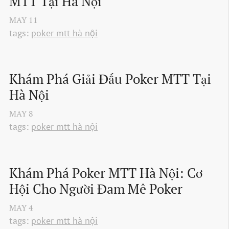
MTT Tại Hà Nội
MAY
11
tags:
poker mtt hà nội
Khám Phá Giải Đấu Poker MTT Tại 
Hà Nội
MAY
8
tags:
poker mtt hà nội
Khám Phá Poker MTT Hà Nội: Cơ 
Hội Cho Người Đam Mê Poker
MAY
4
tags:
poker mtt hà nội