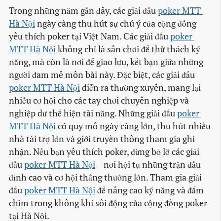
Trong những năm gần đây, các giải đấu
poker MTT 
Hà Nội
ngày càng thu hút sự chú ý của cộng đồng
yêu thích poker tại Việt Nam. Các giải đấu
poker 
MTT Hà Nội
không chỉ là sân chơi để thử thách kỹ
năng, mà còn là nơi để giao lưu, kết bạn giữa những
người đam mê môn bài này. Đặc biệt, các giải đấu
poker MTT Hà Nội
diễn ra thường xuyên, mang lại
nhiều cơ hội cho các tay chơi chuyên nghiệp và
nghiệp dư thể hiện tài năng. Những giải đấu
poker 
MTT Hà Nội
có quy mô ngày càng lớn, thu hút nhiều
nhà tài trợ lớn và giới truyền thông tham gia ghi
nhận. Nếu bạn yêu thích poker, đừng bỏ lỡ các giải
đấu
poker MTT Hà Nội
– nơi hội tụ những trận đấu
đỉnh cao và cơ hội thắng thưởng lớn. Tham gia giải
đấu
poker MTT Hà Nội
để nâng cao kỹ năng và đắm
chìm trong không khí sôi động của cộng đồng poker
tại Hà Nội.