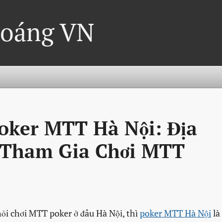
hoáng VN
oker MTT Hà Nội: Địa
 Tham Gia Chơi MTT
hỏi chơi MTT poker ở đâu Hà Nội, thì
poker MTT Hà Nội
là