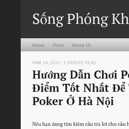
Sống Phóng K
Home
Posts
About Us
MAR 14, 2026 - 1 MINUTE READ
Hướng Dẫn Chơi P
Điểm Tốt Nhất Để
Poker Ở Hà Nội
Nếu bạn đang tìm kiếm câu trả lời cho câu 