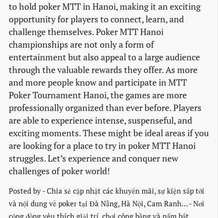
to hold poker MTT in Hanoi, making it an exciting
opportunity for players to connect, learn, and
challenge themselves. Poker MTT Hanoi
championships are not only a form of
entertainment but also appeal to a large audience
through the valuable rewards they offer. As more
and more people know and participate in MTT
Poker Tournament Hanoi, the games are more
professionally organized than ever before. Players
are able to experience intense, suspenseful, and
exciting moments. These might be ideal areas if you
are looking for a place to try in poker MTT Hanoi
struggles. Let’s experience and conquer new
challenges of poker world!
Posted by
- Chia sẻ cập nhật các khuyến mãi, sự kiện sắp tới
và nội dung về poker tại Đà Nẵng, Hà Nội, Cam Ranh… - Nơi
cộng đồng yêu thích giải trí, chơi công bằng và nắm bắt