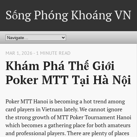
Sống Phóng Khoáng VN
MAR 1, 2026 - 1 MINUTE READ
Khám Phá Thế Giới
Poker MTT Tại Hà Nội
Poker MTT Hanoi is becoming a hot trend among
card players in Vietnam lately. We cannot ignore
the strong growth of MTT Poker Tournament Hanoi
which becomes a gathering place for both amateurs
and professional players. There are plenty of places