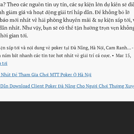
a? Theo các nguồn tin uy tín, các sự kiện lớn dự kiến sẽ di
h giảm giá và hoạt động giải trí hấp dẫn. Để không bỏ lỡ
báo mới nhất về hải phòng khuyến mãi & sự kiện sắp tới, 
dẫn nhất. Như vậy, bạn sẽ có thể tận hưởng trọn vẹn khôn
hời gian tới.
iện sắp tới và nội dung về poker tại Đà Nẵng, Hà Nội, Cam Ranh… -
à nắm bắt nhanh các tin tức hot nhất về giải trí cá cược.
Mar 15,
 tới
 Nhất Để Tham Gia Chơi MTT Poker Ở Hà Nội
Dẫn Download Client Poker Đà Nẵng Cho Người Chơi Thường Xuy