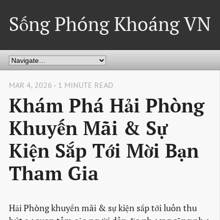
Sống Phóng Khoáng VN
MAR 4, 2026 - 1 MINUTE READ
Khám Phá Hải Phòng
Khuyến Mãi & Sự
Kiện Sắp Tới Mời Bạn
Tham Gia
Hải Phòng khuyến mãi & sự kiện sắp tới luôn thu