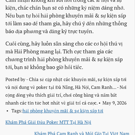
kiện, chắc chắn bạn sẽ có những kỷ niệm đáng nhớ.
Nếu bạn tự hỏi hải phòng khuyến mãi & sự kiện sắp
tới làm sao để tham gia, hãy chú ý đến những thông
báo địa phương và đăng ký trực tuyến.
Cuối cùng, hãy luôn sẵn sàng cho các cơ hội thú vị
mà Hải Phòng mang lại. Tích cực tham gia các
chương trình hải phòng khuyến mãi & sự kiện sắp
tới, bạn sẽ không bao giờ hối tiếc.
Posted by
- Chia sẻ cập nhật các khuyến mãi, sự kiện sắp tới
và nội dung về poker tại Đà Nẵng, Hà Nội, Cam Ranh… - Nơi
cộng đồng yêu thích giải trí, chơi công bằng và nắm bắt
nhanh các tin tức hot nhất về giải trí cá cược.
May 9, 2026
Tags:
hải phòng khuyến mãi & sự kiện sắp tới
Khám Phá Giải Đấu Poker MTT Tại Hà Nội
Khám Phá Cam Ranh và Múi Giờ Tại Việt Nam