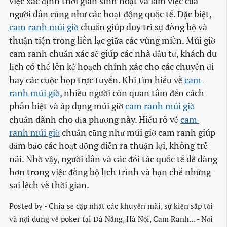
việc xác định thời gian sinh hoạt và làm việc của
người dân cũng như các hoạt động quốc tế. Đặc biệt,
cam ranh múi giờ
chuẩn giúp duy trì sự đồng bộ và
thuận tiện trong liên lạc giữa các vùng miền. Múi giờ
cam ranh chuẩn xác sẽ giúp các nhà đầu tư, khách du
lịch có thể lên kế hoạch chính xác cho các chuyến đi
hay các cuộc họp trực tuyến. Khi tìm hiểu về
cam 
ranh múi giờ
, nhiều người còn quan tâm đến cách
phân biệt và áp dụng múi giờ
cam ranh múi giờ
chuẩn dành cho địa phương này. Hiểu rõ về
cam 
ranh múi giờ
chuẩn cũng như múi giờ cam ranh giúp
đảm bảo các hoạt động diễn ra thuận lợi, không trễ
nãi. Nhờ vậy, người dân và các đối tác quốc tế dễ dàng
hơn trong việc đồng bộ lịch trình và hạn chế những
sai lệch về thời gian.
Posted by
- Chia sẻ cập nhật các khuyến mãi, sự kiện sắp tới
và nội dung về poker tại Đà Nẵng, Hà Nội, Cam Ranh… - Nơi