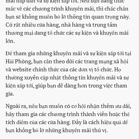
mãi hấp dẫn và sự kiện sắp tới. Nếu bạn đang thắc
mắc về các chương trình khuyến mãi, thì chắc chắn
bạn sẽ không muốn bỏ lỡ thông tin quan trọng này.
Có rất nhiều cửa hàng, nhà hàng và trung tâm
thương mại đang tổ chức các sự kiện và khuyến mãi
lớn.
Để tham gia những khuyến mãi và sự kiện sắp tới tại
Hải Phòng, bạn cần theo dõi các trang mạng xã hội
và website chính thức của các đơn vị tổ chức. Họ
thường xuyên cập nhật thông tin khuyến mãi và sự
kiện sắp tới, giúp bạn dễ dàng hơn trong việc tham
gia.
Ngoài ra, nếu bạn muốn có cơ hội nhận thêm ưu đãi,
hãy tham gia các chương trình thành viên hoặc thẻ
tích điểm của các cửa hàng. Đây là cách hiệu quả để
bạn không bỏ lỡ những khuyến mãi thú vị.