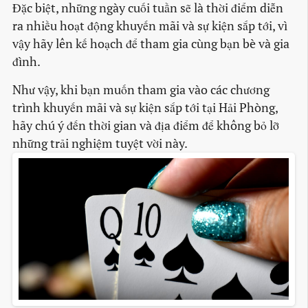
Đặc biệt, những ngày cuối tuần sẽ là thời điểm diễn
ra nhiều hoạt động khuyến mãi và sự kiện sắp tới, vì
vậy hãy lên kế hoạch để tham gia cùng bạn bè và gia
đình.
Như vậy, khi bạn muốn tham gia vào các chương
trình khuyến mãi và sự kiện sắp tới tại Hải Phòng,
hãy chú ý đến thời gian và địa điểm để không bỏ lỡ
những trải nghiệm tuyệt vời này.