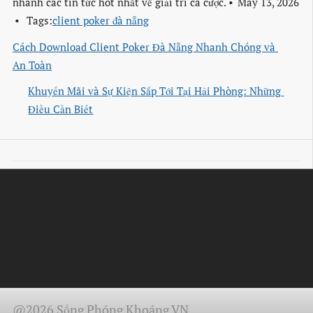
nhanh các tin tức hot nhất về giải trí cá cược.
May 13, 2026
Tags:
client poker đà nẵng
Cách Download Client Poker Đà Nẵng Nhanh Chóng và 
An Toàn
Khuyến Mãi và Sự Kiện Sắp Tới Tại Hải Phòng: Những 
Điều Cần Biết
@2026 Sống Phóng Khoáng VN