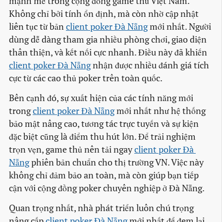
mạnh mẽ trong cộng đồng game thủ Việt Nam.
Không chỉ bởi tính ổn định, mà còn nhờ cập nhật
liên tục từ bản
client poker Đà Nẵng
mới nhất. Người
dùng dễ dàng tham gia nhiều phòng chơi, giao diện
thân thiện, và kết nối cực nhanh. Điều này đã khiến
client poker Đà Nẵng
nhận được nhiều đánh giá tích
cực từ các cao thủ poker trên toàn quốc.
Bên cạnh đó, sự xuất hiện của các tính năng mới
trong
client poker Đà Nẵng
mới nhất như hệ thống
bảo mật nâng cao, tương tác trực tuyến và sự kiện
đặc biệt cũng là điểm thu hút lớn. Để trải nghiệm
trọn vẹn, game thủ nên tải ngay
client poker Đà 
Nẵng
phiên bản chuẩn cho thị trường VN. Việc này
không chỉ đảm bảo an toàn, mà còn giúp bạn tiếp
cận với cộng đồng poker chuyên nghiệp ở Đà Nẵng.
Quan trọng nhất, nhà phát triển luôn chú trọng
nâng cấp
client poker Đà Nẵng
mới nhất để đem lại