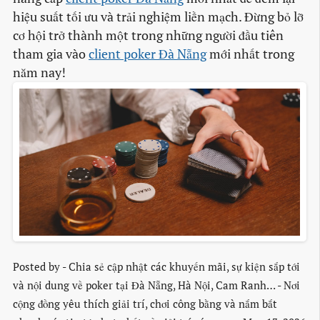
hiệu suất tối ưu và trải nghiệm liền mạch. Đừng bỏ lỡ
cơ hội trở thành một trong những người đầu tiên
tham gia vào
client poker Đà Nẵng
mới nhất trong
năm nay!
Posted by
- Chia sẻ cập nhật các khuyến mãi, sự kiện sắp tới
và nội dung về poker tại Đà Nẵng, Hà Nội, Cam Ranh… - Nơi
cộng đồng yêu thích giải trí, chơi công bằng và nắm bắt