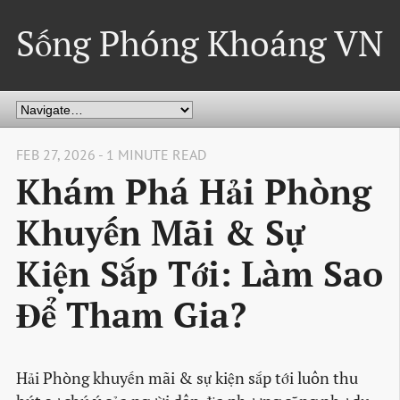
Sống Phóng Khoáng VN
FEB 27, 2026 - 1 MINUTE READ
Khám Phá Hải Phòng
Khuyến Mãi & Sự
Kiện Sắp Tới: Làm Sao
Để Tham Gia?
Hải Phòng khuyến mãi & sự kiện sắp tới luôn thu