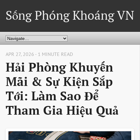
Sống Phóng Khoáng VN
APR 27, 2026 - 1 MINUTE READ
Hải Phòng Khuyến
Mãi & Sự Kiện Sắp
Tới: Làm Sao Để
Tham Gia Hiệu Quả