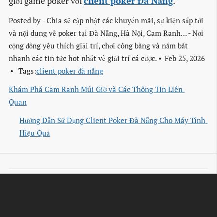
giới game poker với
client poker Đà Nẵng
.
Posted by
- Chia sẻ cập nhật các khuyến mãi, sự kiện sắp tới
và nội dung về poker tại Đà Nẵng, Hà Nội, Cam Ranh… - Nơi
cộng đồng yêu thích giải trí, chơi công bằng và nắm bắt
nhanh các tin tức hot nhất về giải trí cá cược.
Feb 25, 2026
Tags:
client poker đà nẵng
Khám Phá Cam Ranh Múi Giờ và Các Thông Tin Liên 
Quan
Hướng Dẫn Sử Dụng Client Poker Đà Nẵng Cho Máy Tính 
Hiệu Quả