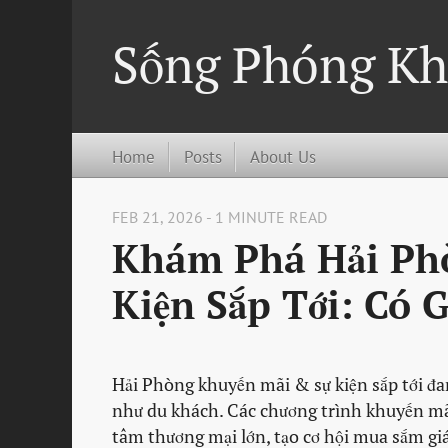
Sống Phóng K
Home
Posts
About Us
FEB 21, 2026 - 1 MINUTE READ
Khám Phá Hải Ph
Kiện Sắp Tới: Có 
Hải Phòng khuyến mãi & sự kiện sắp tới đa
như du khách. Các chương trình khuyến mãi
tâm thương mại lớn, tạo cơ hội mua sắm giá