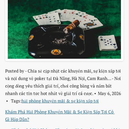
Posted by
- Chia sẻ cập nhật các khuyến mãi, sự kiện sắp tới
và nội dung về poker tại Đà Nẵng, Hà Nội, Cam Ranh… - Nơi
cộng đồng yêu thích giải trí, chơi công bằng và nắm bắt
nhanh các tin tức hot nhất về giải trí cá cược.
May 6, 2026
Tags:
hải phòng khuyến mãi & sự kiện sắp tới
Khám Phá Hải Phòng Khuyến Mãi & Sự Kiện Sắp Tới Có 
Gì Hấp Dẫn?