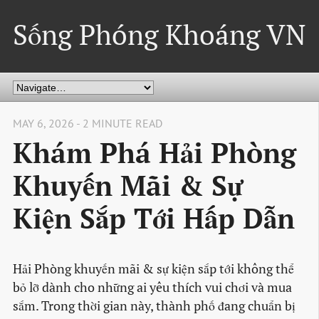
Sống Phóng Khoáng VN
MAY 6, 2026 - 2 MINUTE READ
Khám Phá Hải Phòng
Khuyến Mãi & Sự
Kiện Sắp Tới Hấp Dẫn
Hải Phòng khuyến mãi & sự kiện sắp tới không thể
bỏ lỡ dành cho những ai yêu thích vui chơi và mua
sắm. Trong thời gian này, thành phố đang chuẩn bị