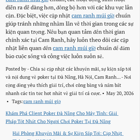
diễn ra dễ dàng hơn, đồng bộ hơn với các khu vực lân
cận. Đặc biệt, việc cập nhật
cam ranh múi giờ
chuẩn
giúp tránh những nhầm lẫn về thời gian trong các sự
kiện quan trọng. Nếu bạn quan tâm đến thời gian
chính xác tại Cam Ranh, hãy luôn theo dõi các cập
nhật liên quan đến
cam ranh múi giờ
chuẩn để đảm
bảo cuộc sống và công việc luôn suôn sẻ.
Posted by
- Chia sẻ cập nhật các khuyến mãi, sự kiện sắp tới
và nội dung về poker tại Đà Nẵng, Hà Nội, Cam Ranh… - Nơi
cộng đồng yêu thích giải trí, chơi công bằng và nắm bắt
nhanh các tin tức hot nhất về giải trí cá cược.
May 20, 2026
Tags:
cam ranh múi giờ
Khám Phá Client Poker Đà Nẵng Cho Máy Tính: Giải 
Pháp Tốt Nhất Cho Người Chơi Poker Tại Đà Nẵng
Hải Phòng Khuyến Mãi & Sự Kiện Sắp Tới: Cập Nhật 