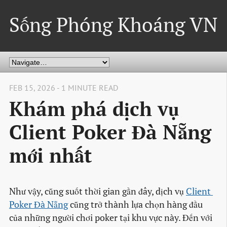
Sống Phóng Khoáng VN
FEB 15, 2026 - 1 MINUTE READ
Khám phá dịch vụ
Client Poker Đà Nẵng
mới nhất
Như vậy, cũng suốt thời gian gần đây, dịch vụ
Client 
Poker Đà Nẵng
cũng trở thành lựa chọn hàng đầu
của những người chơi poker tại khu vực này. Đến với