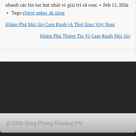
nhanh các tin tức hot nhất về giải trí cá cược.
Feb 15, 2026
Tags:
client poker đà nẵng
Khám Phá Múi Giờ Cam Ranh và Thời Gian Việt Nam
Khám Phá Thông Tin Về Cam Ranh Múi Giờ
@2026 Sống Phóng Khoáng VN