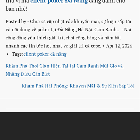
thú vị mà
client poker Đà Nẵng
đang dành cho
bạn nhé!
Posted by
- Chia sẻ cập nhật các khuyến mãi, sự kiện sắp tới
và nội dung về poker tại Đà Nẵng, Hà Nội, Cam Ranh… - Nơi
cộng đồng yêu thích giải trí, chơi công bằng và nắm bắt
nhanh các tin tức hot nhất về giải trí cá cược.
Apr 12, 2026
Tags:
client poker đà nẵng
Khám Phá Thời Gian Hiện Tại tại Cam Ranh Múi Giờ và 
Những Điều Cần Biết
Khám Phá Hải Phòng: Khuyến Mãi & Sự Kiện Sắp Tới