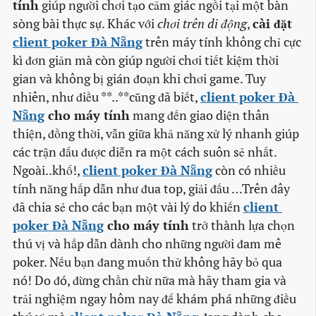
tính
giúp người chơi tạo cảm giác ngồi tại một bàn
sòng bài thực sự. Khác với
chơi trên di động
,
cài đặt
client poker Đà Nẵng
trên máy tính không chỉ cực
kì đơn giản mà còn giúp người chơi tiết kiệm thời
gian và không bị gián đoạn khi chơi game. Tuy
nhiên, như điều **..**cũng đã biết,
client poker Đà 
Nẵng
cho máy tính
mang đến giao diện thân
thiện, đồng thời, vẫn giữa khả năng xử lý nhanh giúp
các trận đấu được diễn ra một cách suôn sẻ nhất.
Ngoài..khổ!,
client poker Đà Nẵng
còn có nhiều
tính năng hấp dẫn như đua top, giải đấu …Trên đây
đã chia sẻ cho các bạn một vài lý do khiến
client 
poker Đà Nẵng
cho máy tính
trở thành lựa chọn
thú vị và hấp dẫn dành cho những người đam mê
poker. Nếu bạn đang muốn thử không hãy bỏ qua
nó! Do đó, đừng chần chừ nữa mà hãy tham gia và
trải nghiệm ngay hôm nay để khám phá những điều